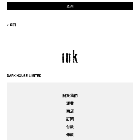
查詢
< 返回
DARK HOUSE LIMITED
關於我們
運費
商店
訂閱
付款
條款