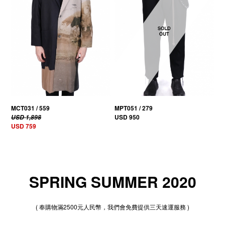
MCT031 / 559
MPT051 / 279
USD 950
USD 1,898
USD 759
SPRING SUMMER 2020
( 奉購物滿2500元人民幣，我們會免費提供三天速運服務 )