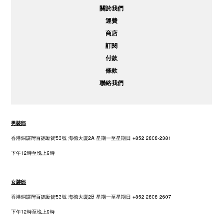
關於我們
運費
商店
訂閱
付款
條款
聯絡我們
男裝部
香港銅鑼灣百德新街53號 海德大廈2A 星期一至星期日 +852 2808-2381
下午12時至晚上9時
女裝部
香港銅鑼灣百德新街53號 海德大廈2B 星期一至星期日 +852 2808 2607
下午12時至晚上9時