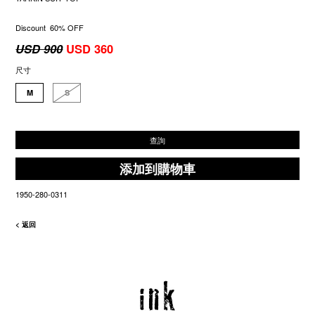
Discount 60% OFF
USD 900
USD 360
尺寸
M
S
查詢
添加到購物車
1950-280-0311
< 返回