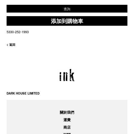
查詢
添加到購物車
5330-252-1993
< 返回
DARK HOUSE LIMITED
關於我們
運費
商店