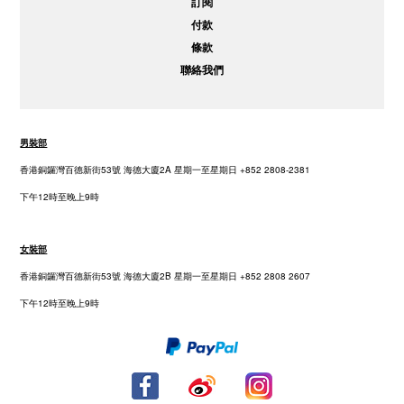
訂閱
付款
條款
聯絡我們
男裝部
香港銅鑼灣百德新街53號 海德大廈2A 星期一至星期日 +852 2808-2381
下午12時至晚上9時
女裝部
香港銅鑼灣百德新街53號 海德大廈2B 星期一至星期日 +852 2808 2607
下午12時至晚上9時