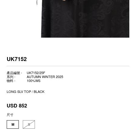
UK7152
產品編號 -
UK7152/25F
系列 -
AUTUMN WINTER 2025
物料 -
100%WS
LONG SLV TOP / BLACK
USD 852
尺寸
M
S