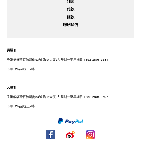
訂閱
付款
條款
聯絡我們
男裝部
香港銅鑼灣百德新街53號 海德大廈2A 星期一至星期日 +852 2808-2381
下午12時至晚上9時
女裝部
香港銅鑼灣百德新街53號 海德大廈2B 星期一至星期日 +852 2808 2607
下午12時至晚上9時