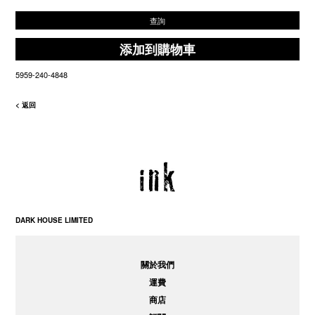
查詢
添加到購物車
5959-240-4848
< 返回
DARK HOUSE LIMITED
關於我們
運費
商店