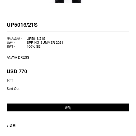
UP5016/21S
產品編號 -
UP5016/21S
系列 -
SPRING SUMMER 2021
物料 -
100% SE
ANAYA DRESS
USD 770
尺寸
Sold Out
查詢
< 返回