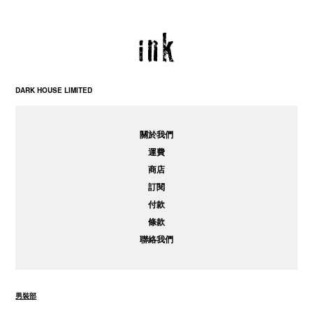
DARK HOUSE LIMITED
關於我們
運費
商店
訂閱
付款
條款
聯絡我們
男裝部