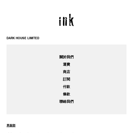
DARK HOUSE LIMITED
關於我們
運費
商店
訂閱
付款
條款
聯絡我們
男裝部