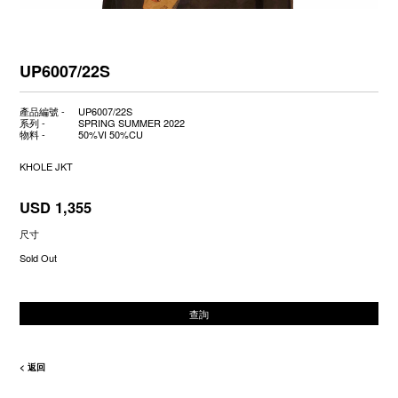
UP6007/22S
產品編號 -
UP6007/22S
系列 -
SPRING SUMMER 2022
物料 -
50%VI 50%CU
KHOLE JKT
USD 1,355
尺寸
Sold Out
查詢
< 返回