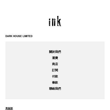
DARK HOUSE LIMITED
關於我們
運費
商店
訂閱
付款
條款
聯絡我們
男裝部