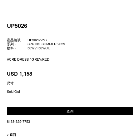
UP5026
產品編號 -
UP5026/25S
系列 -
SPRING SUMMER 2025
物料 -
50%VI 50%CU
ACRE DRESS / GREY/RED
USD 1,158
尺寸
Sold Out
查詢
8133-325-7753
< 返回