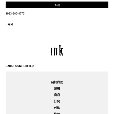
查詢
1923-205-4775
< 返回
DARK HOUSE LIMITED
關於我們
運費
商店
訂閱
付款
條款